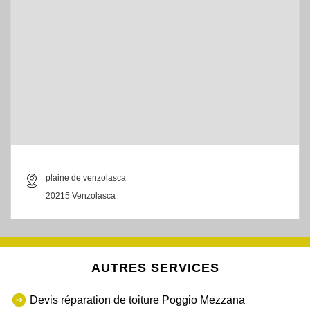
plaine de venzolasca
20215 Venzolasca
AUTRES SERVICES
Devis réparation de toiture Poggio Mezzana