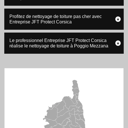
Profitez de nettoyage de toiture pas cher avec
Entreprise JFT Protect Corsica
Le professionnel Entreprise JFT Protect Corsica
réalise le nettoyage de toiture à Poggio Mezzana