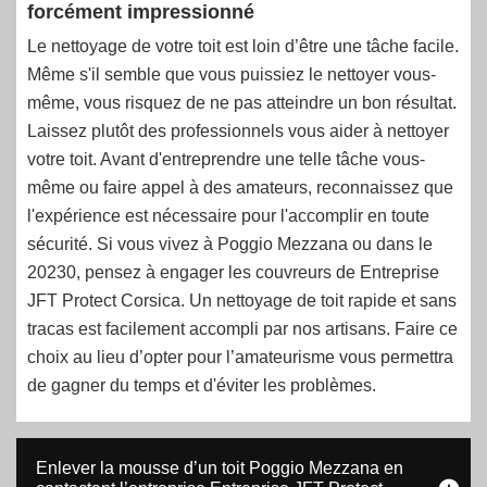
forcément impressionné
Le nettoyage de votre toit est loin d’être une tâche facile.
Même s'il semble que vous puissiez le nettoyer vous-
même, vous risquez de ne pas atteindre un bon résultat.
Laissez plutôt des professionnels vous aider à nettoyer
votre toit. Avant d'entreprendre une telle tâche vous-
même ou faire appel à des amateurs, reconnaissez que
l'expérience est nécessaire pour l'accomplir en toute
sécurité. Si vous vivez à Poggio Mezzana ou dans le
20230, pensez à engager les couvreurs de Entreprise
JFT Protect Corsica. Un nettoyage de toit rapide et sans
tracas est facilement accompli par nos artisans. Faire ce
choix au lieu d’opter pour l’amateurisme vous permettra
de gagner du temps et d'éviter les problèmes.
Enlever la mousse d’un toit Poggio Mezzana en