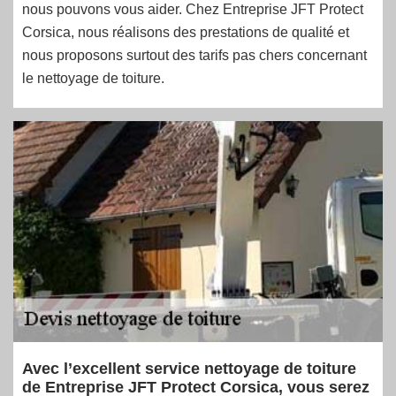
nous pouvons vous aider. Chez Entreprise JFT Protect
Corsica, nous réalisons des prestations de qualité et
nous proposons surtout des tarifs pas chers concernant
le nettoyage de toiture.
Avec l’excellent service nettoyage de toiture
de Entreprise JFT Protect Corsica, vous serez