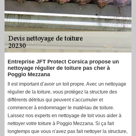
Entreprise JFT Protect Corsica propose un
nettoyage régulier de toiture pas cher à
Poggio Mezzana
Il est important d’avoir un toit propre. Avec un nettoyage
régulier de la toiture, vous protégez la structure des
différents détritus qui peuvent s'accumuler et
commencer à endommager le matériau de toiture.
Laissez nos experts en nettoyage de toit vous aider à
nettoyer votre toiture à Poggio Mezzana. Si ça fait
longtemps que vous n'avez pas fait nettoyer la structure,