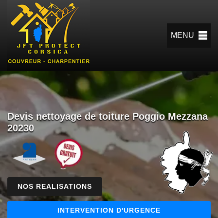
MENU
Devis nettoyage de toiture Poggio Mezzana
20230
NOS REALISATIONS
INTERVENTION D'URGENCE