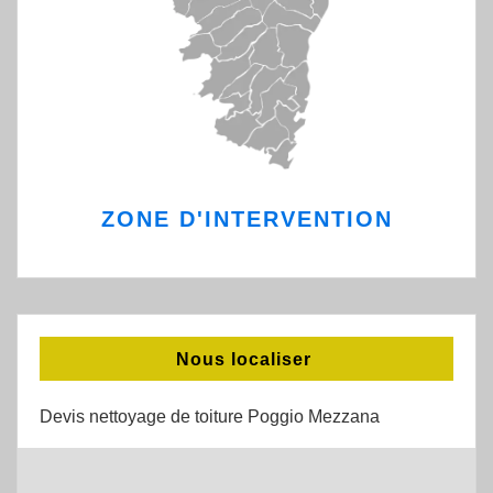
ZONE D'INTERVENTION
Nous localiser
Devis nettoyage de toiture Poggio Mezzana