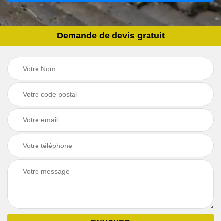
Demande de devis gratuit