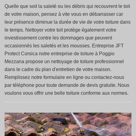
Quelle que soit la saleté ou les débris qui recouvrent le toit
de votre maison, pensez à vite vous en débarrasser car
leur présence diminue la durée de vie de votre toiture dans
le temps. Nettoyer votre toit protège également votre
investissement contre les dommages que peuvent
occasionnés les saletés et les mousses. Entreprise JFT
Protect Corsica notre entreprise de toiture à Poggio
Mezzana propose un nettoyage de toiture professionnel
dans le cadre du plan d'entretien de votre maison.
Remplissez notre formulaire en ligne ou contactez-nous
par téléphone pour toute demande de devis gratuite. Nous
voulons vous offrir une belle toiture conforme aux normes.