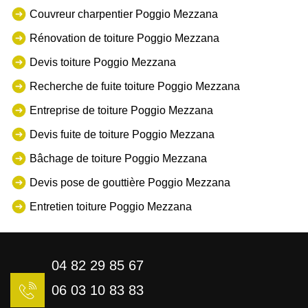
Couvreur charpentier Poggio Mezzana
Rénovation de toiture Poggio Mezzana
Devis toiture Poggio Mezzana
Recherche de fuite toiture Poggio Mezzana
Entreprise de toiture Poggio Mezzana
Devis fuite de toiture Poggio Mezzana
Bâchage de toiture Poggio Mezzana
Devis pose de gouttière Poggio Mezzana
Entretien toiture Poggio Mezzana
04 82 29 85 67
06 03 10 83 83