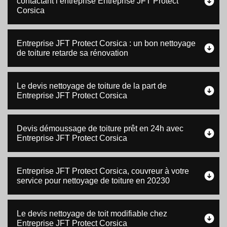
contactant l’entreprise Entreprise JFT Protect
Corsica
Entreprise JFT Protect Corsica : un bon nettoyage
de toiture retarde sa rénovation
Le devis nettoyage de toiture de la part de
Entreprise JFT Protect Corsica
Devis démoussage de toiture prêt en 24h avec
Entreprise JFT Protect Corsica
Entreprise JFT Protect Corsica, couvreur à votre
service pour nettoyage de toiture en 20230
Le devis nettoyage de toit modifiable chez
Entreprise JFT Protect Corsica