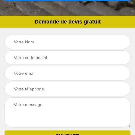
Demande de devis gratuit