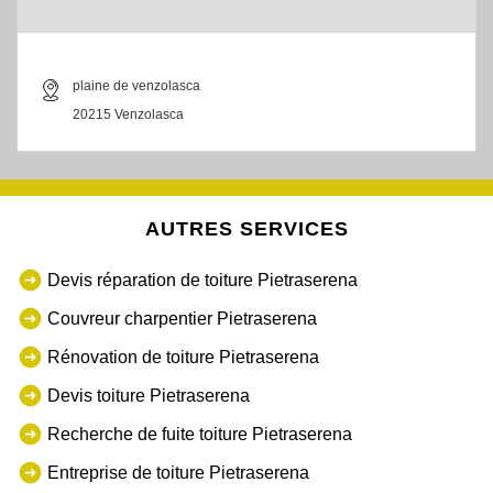
plaine de venzolasca
20215 Venzolasca
AUTRES SERVICES
Devis réparation de toiture Pietraserena
Couvreur charpentier Pietraserena
Rénovation de toiture Pietraserena
Devis toiture Pietraserena
Recherche de fuite toiture Pietraserena
Entreprise de toiture Pietraserena