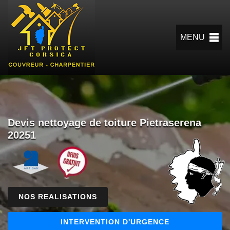
MENU
Devis nettoyage de toiture Pietraserena
20251
NOS REALISATIONS
INTERVENTION D'URGENCE