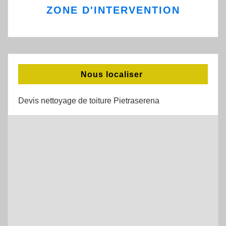
ZONE D'INTERVENTION
Nous localiser
Devis nettoyage de toiture Pietraserena