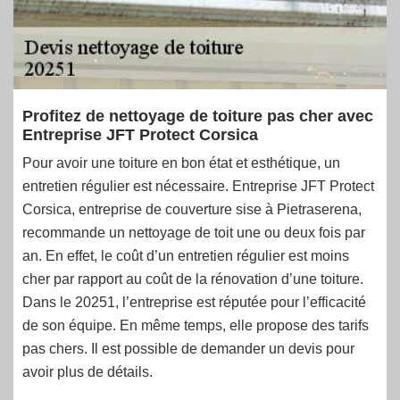
Profitez de nettoyage de toiture pas cher avec
Entreprise JFT Protect Corsica
Pour avoir une toiture en bon état et esthétique, un
entretien régulier est nécessaire. Entreprise JFT Protect
Corsica, entreprise de couverture sise à Pietraserena,
recommande un nettoyage de toit une ou deux fois par
an. En effet, le coût d’un entretien régulier est moins
cher par rapport au coût de la rénovation d’une toiture.
Dans le 20251, l’entreprise est réputée pour l’efficacité
de son équipe. En même temps, elle propose des tarifs
pas chers. Il est possible de demander un devis pour
avoir plus de détails.