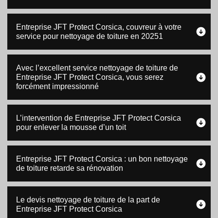
Entreprise JFT Protect Corsica, couvreur à votre
service pour nettoyage de toiture en 20251
Avec l’excellent service nettoyage de toiture de
Entreprise JFT Protect Corsica, vous serez
forcément impressionné
L’intervention de Entreprise JFT Protect Corsica
pour enlever la mousse d’un toit
Entreprise JFT Protect Corsica : un bon nettoyage
de toiture retarde sa rénovation
Le devis nettoyage de toiture de la part de
Entreprise JFT Protect Corsica