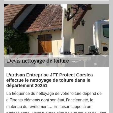
L’artisan Entreprise JFT Protect Corsica
effectue le nettoyage de toiture dans le
département 20251
La fréquence du nettoyage de votre toiture dépend de
différents éléments dont son état, l’ancienneté, le
matériau du revêtement… En faisant appel à un