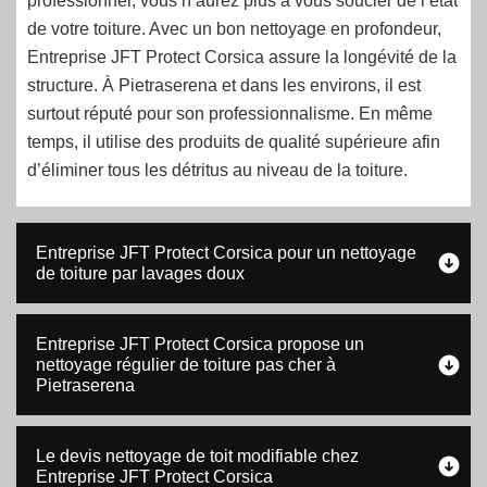
professionnel, vous n’aurez plus à vous soucier de l’état
de votre toiture. Avec un bon nettoyage en profondeur,
Entreprise JFT Protect Corsica assure la longévité de la
structure. À Pietraserena et dans les environs, il est
surtout réputé pour son professionnalisme. En même
temps, il utilise des produits de qualité supérieure afin
d’éliminer tous les détritus au niveau de la toiture.
Entreprise JFT Protect Corsica pour un nettoyage
de toiture par lavages doux
Entreprise JFT Protect Corsica propose un
nettoyage régulier de toiture pas cher à
Pietraserena
Le devis nettoyage de toit modifiable chez
Entreprise JFT Protect Corsica