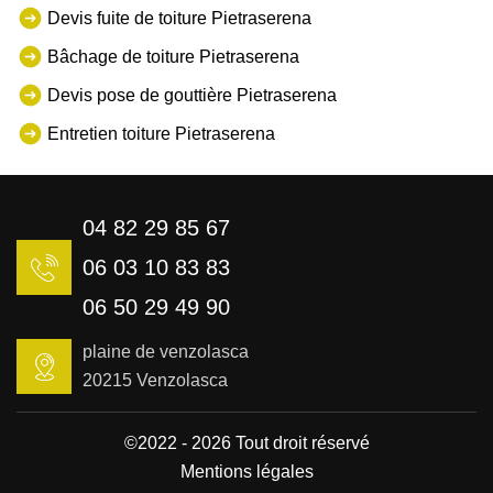
Devis fuite de toiture Pietraserena
Bâchage de toiture Pietraserena
Devis pose de gouttière Pietraserena
Entretien toiture Pietraserena
04 82 29 85 67
06 03 10 83 83
06 50 29 49 90
plaine de venzolasca
20215 Venzolasca
©2022 - 2026 Tout droit réservé
Mentions légales