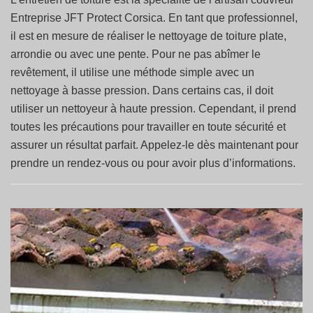
Entreprise JFT Protect Corsica. En tant que professionnel,
il est en mesure de réaliser le nettoyage de toiture plate,
arrondie ou avec une pente. Pour ne pas abîmer le
revêtement, il utilise une méthode simple avec un
nettoyage à basse pression. Dans certains cas, il doit
utiliser un nettoyeur à haute pression. Cependant, il prend
toutes les précautions pour travailler en toute sécurité et
assurer un résultat parfait. Appelez-le dès maintenant pour
prendre un rendez-vous ou pour avoir plus d’informations.