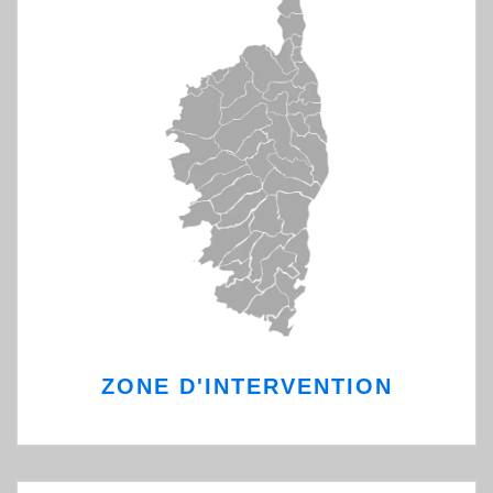
ZONE D'INTERVENTION