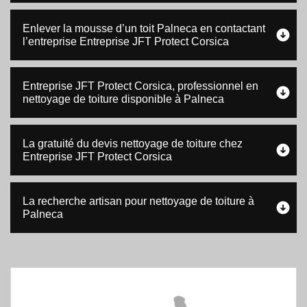
Enlever la mousse d’un toit Palneca en contactant
l’entreprise Entreprise JFT Protect Corsica
Entreprise JFT Protect Corsica, professionnel en
nettoyage de toiture disponible à Palneca
La gratuité du devis nettoyage de toiture chez
Entreprise JFT Protect Corsica
La recherche artisan pour nettoyage de toiture à
Palneca