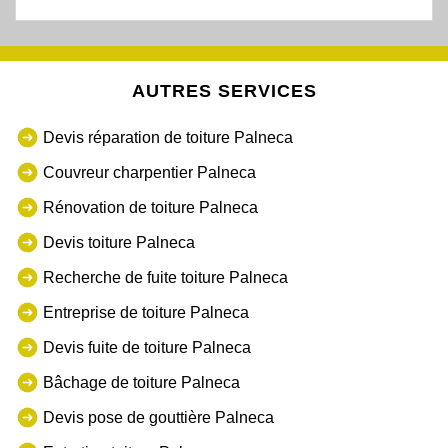
AUTRES SERVICES
Devis réparation de toiture Palneca
Couvreur charpentier Palneca
Rénovation de toiture Palneca
Devis toiture Palneca
Recherche de fuite toiture Palneca
Entreprise de toiture Palneca
Devis fuite de toiture Palneca
Bâchage de toiture Palneca
Devis pose de gouttière Palneca