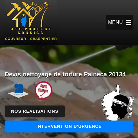
MENU
Devis nettoyage de toiture Palneca 20134
NOS REALISATIONS
INTERVENTION D'URGENCE