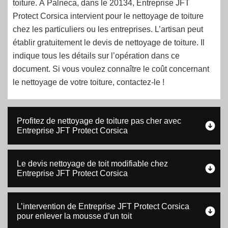
toiture. À Palneca, dans le 20134, Entreprise JFT
Protect Corsica intervient pour le nettoyage de toiture
chez les particuliers ou les entreprises. L’artisan peut
établir gratuitement le devis de nettoyage de toiture. Il
indique tous les détails sur l’opération dans ce
document. Si vous voulez connaître le coût concernant
le nettoyage de votre toiture, contactez-le !
Profitez de nettoyage de toiture pas cher avec
Entreprise JFT Protect Corsica
Le devis nettoyage de toit modifiable chez
Entreprise JFT Protect Corsica
L’intervention de Entreprise JFT Protect Corsica
pour enlever la mousse d’un toit