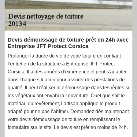
Devis démoussage de toiture prêt en 24h avec
Entreprise JFT Protect Corsica
Prolonger la durée de vie de votre toiture en confiant
l’entretien de la structure à Entreprise JFT Protect
Corsica. Il a des années d’expérience et peut s’adapter
dans chaque situation pour assurer des prestations de
qualité. Il peut réaliser le démoussage dans les règles si
les végétaux ont envahi la couverture. Quel que soit le
matériau du revêtement, l’artisan applique le produit
adapté pour ne pas l’abîmer. Demandez dès maintenant
votre devis démoussage de toiture en remplissant le
formulaire sur le site. Le devis est prêt en moins de 24h.