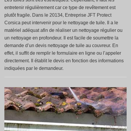
entretenir régulièrement car ce type de revêtement est
plutôt fragile. Dans le 20134, Entreprise JFT Protect
Corsica peut intervenir pour le nettoyage de tuile. Il a le
matériel adéquat afin de réaliser un nettoyage régulier ou
un nettoyage en profondeur. Il est facile de soumettre la
demande d’un devis nettoyage de tuile au couvreur. En
effet, il suffit de remplir le formulaire en ligne ou l’appeler
directement. Il établit le devis en fonction des informations
indiquées par le demandeur.