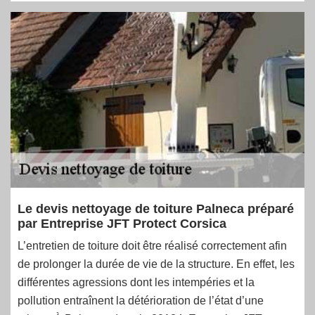
Le devis nettoyage de toiture Palneca préparé
par Entreprise JFT Protect Corsica
L’entretien de toiture doit être réalisé correctement afin
de prolonger la durée de vie de la structure. En effet, les
différentes agressions dont les intempéries et la
pollution entraînent la détérioration de l’état d’une