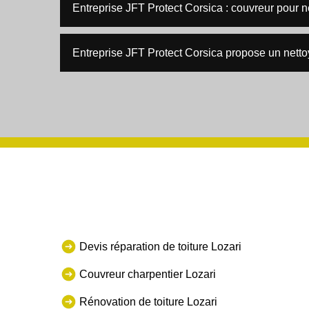
Entreprise JFT Protect Corsica : couvreur pour n
Entreprise JFT Protect Corsica propose un nettoy
Devis réparation de toiture Lozari
Couvreur charpentier Lozari
Rénovation de toiture Lozari