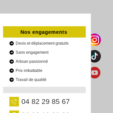
Nos engagements
Devis et déplacement gratuits
Sans engagement
Artisan passionné
Prix imbattable
Travail de qualité
04 82 29 85 67