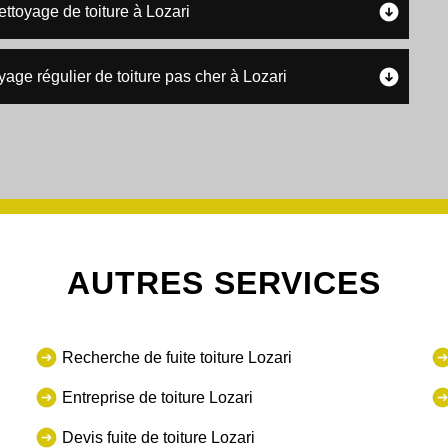
ettoyage de toiture à Lozari
age régulier de toiture pas cher à Lozari
AUTRES SERVICES
Recherche de fuite toiture Lozari
Entreprise de toiture Lozari
Devis fuite de toiture Lozari