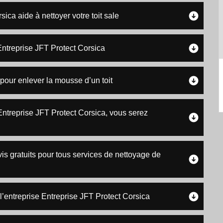
sica aide à nettoyer votre toit sale
ntreprise JFT Protect Corsica
 pour enlever la mousse d’un toit
 Entreprise JFT Protect Corsica, vous serez
is gratuits pour tous services de nettoyage de
l’entreprise Entreprise JFT Protect Corsica