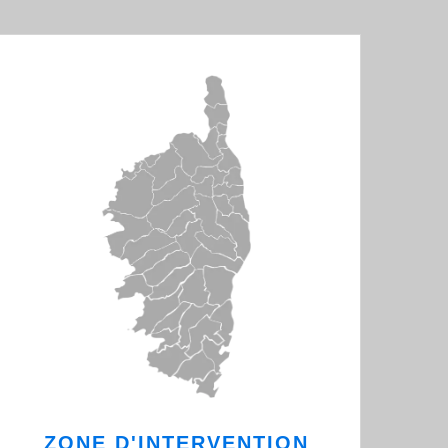
ZONE D'INTERVENTION