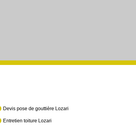
Devis pose de gouttière Lozari
Entretien toiture Lozari