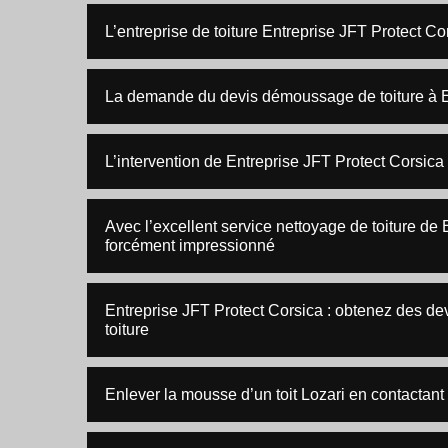
L’entreprise de toiture Entreprise JFT Protect Cor
La demande du devis démoussage de toiture à E
L’intervention de Entreprise JFT Protect Corsica
Avec l’excellent service nettoyage de toiture de
forcément impressionné
Entreprise JFT Protect Corsica : obtenez des dev
toiture
Enlever la mousse d’un toit Lozari en contactant 