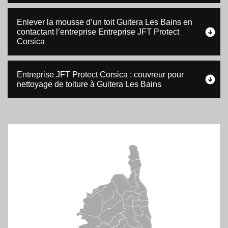
Enlever la mousse d’un toit Guitera Les Bains en
contactant l’entreprise Entreprise JFT Protect
Corsica
Entreprise JFT Protect Corsica : couvreur pour
nettoyage de toiture à Guitera Les Bains