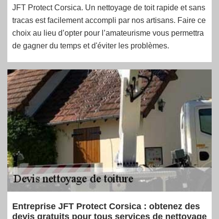
JFT Protect Corsica. Un nettoyage de toit rapide et sans
tracas est facilement accompli par nos artisans. Faire ce
choix au lieu d’opter pour l’amateurisme vous permettra
de gagner du temps et d'éviter les problèmes.
Entreprise JFT Protect Corsica : obtenez des
devis gratuits pour tous services de nettoyage