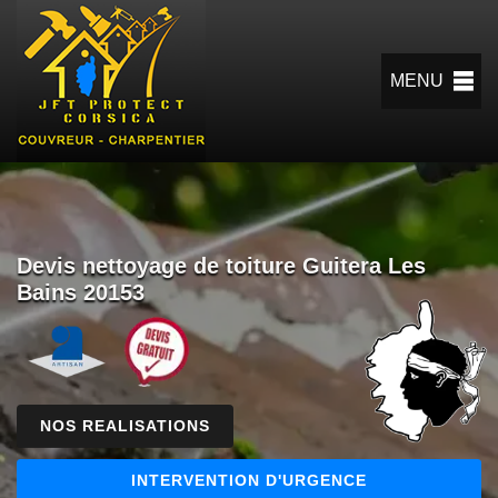
MENU
Devis nettoyage de toiture Guitera Les
Bains 20153
NOS REALISATIONS
INTERVENTION D'URGENCE