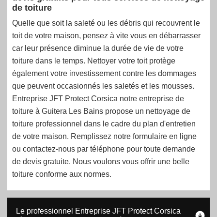
de toiture
Quelle que soit la saleté ou les débris qui recouvrent le
toit de votre maison, pensez à vite vous en débarrasser
car leur présence diminue la durée de vie de votre
toiture dans le temps. Nettoyer votre toit protège
également votre investissement contre les dommages
que peuvent occasionnés les saletés et les mousses.
Entreprise JFT Protect Corsica notre entreprise de
toiture à Guitera Les Bains propose un nettoyage de
toiture professionnel dans le cadre du plan d'entretien
de votre maison. Remplissez notre formulaire en ligne
ou contactez-nous par téléphone pour toute demande
de devis gratuite. Nous voulons vous offrir une belle
toiture conforme aux normes.
Le professionnel Entreprise JFT Protect Corsica