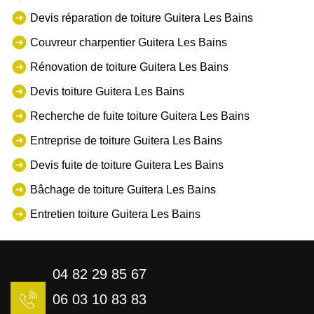
Devis réparation de toiture Guitera Les Bains
Couvreur charpentier Guitera Les Bains
Rénovation de toiture Guitera Les Bains
Devis toiture Guitera Les Bains
Recherche de fuite toiture Guitera Les Bains
Entreprise de toiture Guitera Les Bains
Devis fuite de toiture Guitera Les Bains
Bâchage de toiture Guitera Les Bains
Entretien toiture Guitera Les Bains
04 82 29 85 67
06 03 10 83 83