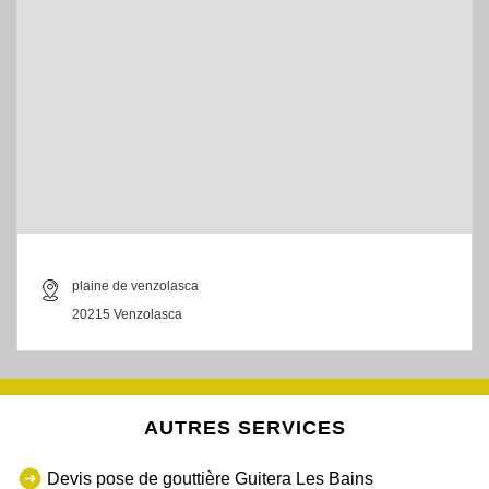
plaine de venzolasca
20215 Venzolasca
AUTRES SERVICES
Devis pose de gouttière Guitera Les Bains