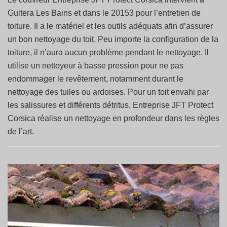
Guitera Les Bains et dans le 20153 pour l’entretien de
toiture. Il a le matériel et les outils adéquats afin d’assurer
un bon nettoyage du toit. Peu importe la configuration de la
toiture, il n’aura aucun problème pendant le nettoyage. Il
utilise un nettoyeur à basse pression pour ne pas
endommager le revêtement, notamment durant le
nettoyage des tuiles ou ardoises. Pour un toit envahi par
les salissures et différents détritus, Entreprise JFT Protect
Corsica réalise un nettoyage en profondeur dans les règles
de l’art.