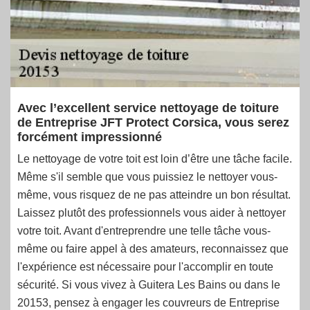
Avec l’excellent service nettoyage de toiture
de Entreprise JFT Protect Corsica, vous serez
forcément impressionné
Le nettoyage de votre toit est loin d’être une tâche facile.
Même s'il semble que vous puissiez le nettoyer vous-
même, vous risquez de ne pas atteindre un bon résultat.
Laissez plutôt des professionnels vous aider à nettoyer
votre toit. Avant d'entreprendre une telle tâche vous-
même ou faire appel à des amateurs, reconnaissez que
l'expérience est nécessaire pour l'accomplir en toute
sécurité. Si vous vivez à Guitera Les Bains ou dans le
20153, pensez à engager les couvreurs de Entreprise