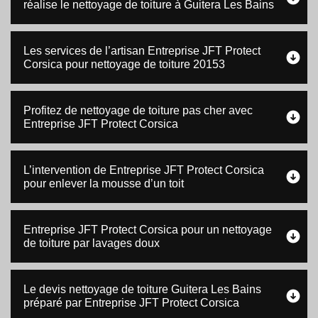
réalise le nettoyage de toiture à Guitera Les Bains
Les services de l’artisan Entreprise JFT Protect
Corsica pour nettoyage de toiture 20153
Profitez de nettoyage de toiture pas cher avec
Entreprise JFT Protect Corsica
L’intervention de Entreprise JFT Protect Corsica
pour enlever la mousse d’un toit
Entreprise JFT Protect Corsica pour un nettoyage
de toiture par lavages doux
Le devis nettoyage de toiture Guitera Les Bains
préparé par Entreprise JFT Protect Corsica