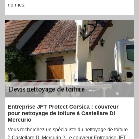
normes.
Entreprise JFT Protect Corsica : couvreur
pour nettoyage de toiture à Castellare Di
Mercurio
Vous recherchez un spécialiste du nettoyage de toiture
à Castellare Di Mercurio ? Le couvreur Entreprise JFT