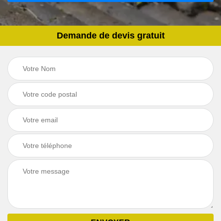
Demande de devis gratuit