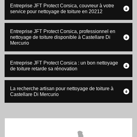
Entreprise JFT Protect Corsica, couvreur à votre
service pour nettoyage de toiture en 20212
Entreprise JFT Protect Corsica, professionnel en
nettoyage de toiture disponible à Castellare Di
Mercurio
Entreprise JFT Protect Corsica : un bon nettoyage
de toiture retarde sa rénovation
La recherche artisan pour nettoyage de toiture à
Castellare Di Mercurio