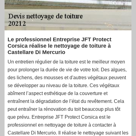
Le professionnel Entreprise JFT Protect
Corsica réalise le nettoyage de toiture à
Castellare Di Mercurio
Un entretien régulier de la toiture est le meilleur moyen
pour prolonger la durée de vie de votre toit. Des algues,
des lichens, des mousses et d'autres végétaux peuvent
se développer au niveau de la toiture. Ces végétaux
abîment l’aspect esthétique de la couverture et
entraînent la dégradation de l’état du revêtement. Cela
peut entraîner la rénovation du toit beaucoup plus tôt
que prévu. Entreprise JFT Protect Corsica est le
professionnel en nettoyage de toiture à contacter à
Castellare Di Mercurio. Il réalise le nettoyage suivant les