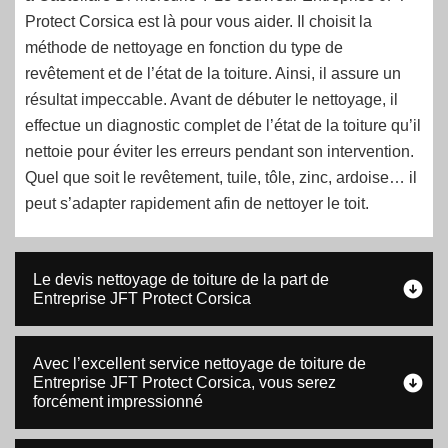
Protect Corsica est là pour vous aider. Il choisit la
méthode de nettoyage en fonction du type de
revêtement et de l’état de la toiture. Ainsi, il assure un
résultat impeccable. Avant de débuter le nettoyage, il
effectue un diagnostic complet de l’état de la toiture qu’il
nettoie pour éviter les erreurs pendant son intervention.
Quel que soit le revêtement, tuile, tôle, zinc, ardoise… il
peut s’adapter rapidement afin de nettoyer le toit.
Le devis nettoyage de toiture de la part de
Entreprise JFT Protect Corsica
Avec l’excellent service nettoyage de toiture de
Entreprise JFT Protect Corsica, vous serez
forcément impressionné