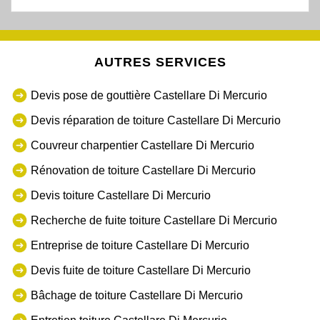
AUTRES SERVICES
Devis pose de gouttière Castellare Di Mercurio
Devis réparation de toiture Castellare Di Mercurio
Couvreur charpentier Castellare Di Mercurio
Rénovation de toiture Castellare Di Mercurio
Devis toiture Castellare Di Mercurio
Recherche de fuite toiture Castellare Di Mercurio
Entreprise de toiture Castellare Di Mercurio
Devis fuite de toiture Castellare Di Mercurio
Bâchage de toiture Castellare Di Mercurio