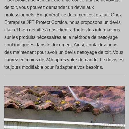
de toit, vous pouvez demander un devis aux
professionnels. En général, ce document est gratuit. Chez
Entreprise JFT Protect Corsica, nous proposons un devis
clair et bien détaillé à nos clients. Toutes les informations
sur les produits nécessaires et la méthode de nettoyage
sont indiquées dans le document. Ainsi, contactez-nous
dès maintenant pour avoir un devis nettoyage de toit. Vous
l’aurez en moins de 24h après votre demande. Le devis est
toujours modifiable pour l’adapter à vos besoins.