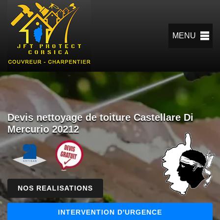
MENU
Devis nettoyage de toiture Castellare Di
Mercurio 20212
NOS REALISATIONS
INTERVENTION D'URGENCE