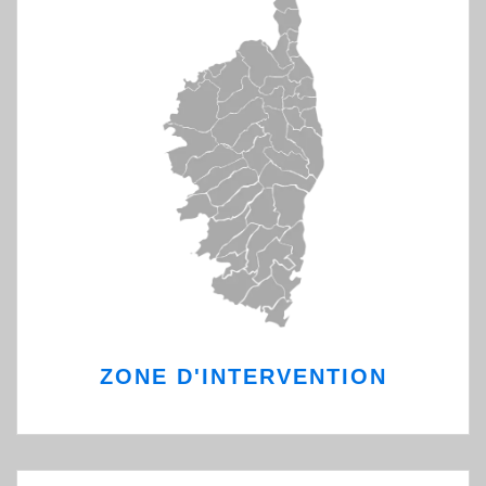
ZONE D'INTERVENTION