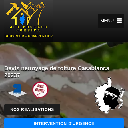
MENU
Devis nettoyage de toiture Casabianca
20237
NOS REALISATIONS
INTERVENTION D'URGENCE