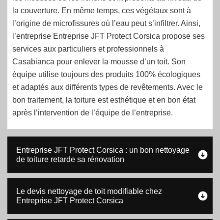
la couverture. En même temps, ces végétaux sont à
l’origine de microfissures où l’eau peut s’infiltrer. Ainsi,
l’entreprise Entreprise JFT Protect Corsica propose ses
services aux particuliers et professionnels à
Casabianca pour enlever la mousse d’un toit. Son
équipe utilise toujours des produits 100% écologiques
et adaptés aux différents types de revêtements. Avec le
bon traitement, la toiture est esthétique et en bon état
après l’intervention de l’équipe de l’entreprise.
Entreprise JFT Protect Corsica : un bon nettoyage
de toiture retarde sa rénovation
Le devis nettoyage de toit modifiable chez
Entreprise JFT Protect Corsica