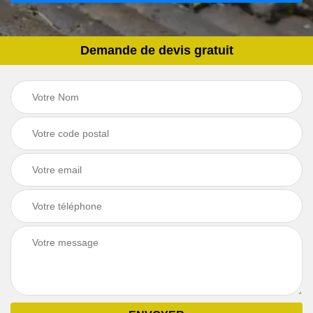
Demande de devis gratuit