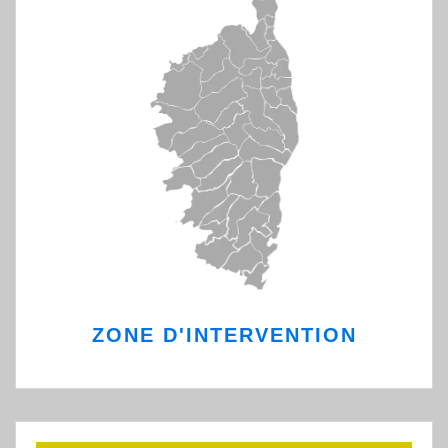
ZONE D'INTERVENTION