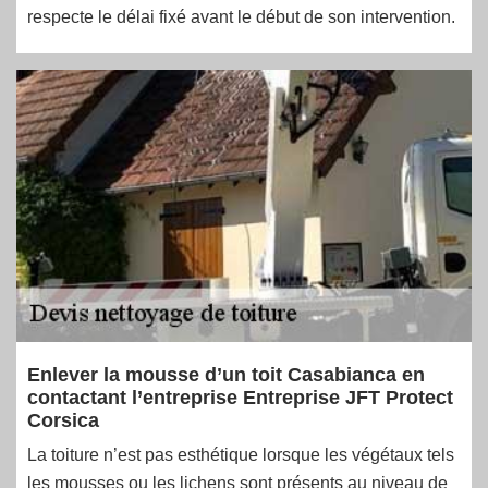
respecte le délai fixé avant le début de son intervention.
Enlever la mousse d’un toit Casabianca en
contactant l’entreprise Entreprise JFT Protect
Corsica
La toiture n’est pas esthétique lorsque les végétaux tels
les mousses ou les lichens sont présents au niveau de