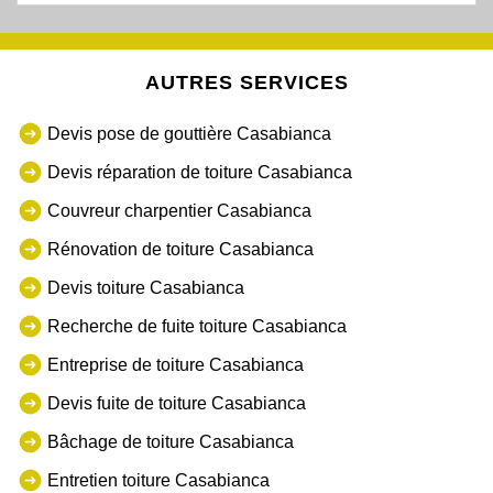
AUTRES SERVICES
Devis pose de gouttière Casabianca
Devis réparation de toiture Casabianca
Couvreur charpentier Casabianca
Rénovation de toiture Casabianca
Devis toiture Casabianca
Recherche de fuite toiture Casabianca
Entreprise de toiture Casabianca
Devis fuite de toiture Casabianca
Bâchage de toiture Casabianca
Entretien toiture Casabianca