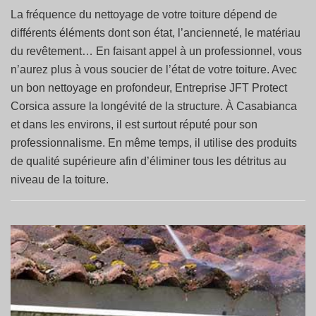
La fréquence du nettoyage de votre toiture dépend de
différents éléments dont son état, l’ancienneté, le matériau
du revêtement… En faisant appel à un professionnel, vous
n’aurez plus à vous soucier de l’état de votre toiture. Avec
un bon nettoyage en profondeur, Entreprise JFT Protect
Corsica assure la longévité de la structure. À Casabianca
et dans les environs, il est surtout réputé pour son
professionnalisme. En même temps, il utilise des produits
de qualité supérieure afin d’éliminer tous les détritus au
niveau de la toiture.