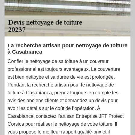
La recherche artisan pour nettoyage de toiture
à Casabianca
Confier le nettoyage de sa toiture à un couvreur
professionnel est toujours avantageux. La couverture
est bien nettoyée et sa durée de vie est prolongée.
Pendant la recherche artisan pour le nettoyage de
toiture à Casabianca, prenez toujours en compte les
avis des anciens clients et demandez un devis pour
avoir les détails sur le coût de l’opération. À
Casabianca, contactez l’artisan Entreprise JFT Protect
Corsica pour réaliser le nettoyage de votre toiture. Il
vous propose le meilleur rapport qualité-prix et il