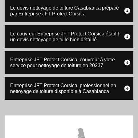
Le devis nettoyage de toiture Casabianca préparé
par Entreprise JFT Protect Corsica
Le couvreur Entreprise JFT Protect Corsica établit
un devis nettoyage de tuile bien détaillé
Entreprise JFT Protect Corsica, couvreur à votre
service pour nettoyage de toiture en 20237
Entreprise JFT Protect Corsica, professionnel en
nettoyage de toiture disponible à Casabianca