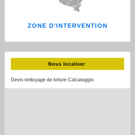
ZONE D'INTERVENTION
Nous localiser
Devis nettoyage de toiture Calcatoggio