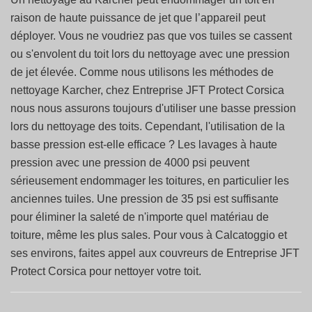
raison de haute puissance de jet que l’appareil peut
déployer. Vous ne voudriez pas que vos tuiles se cassent
ou s'envolent du toit lors du nettoyage avec une pression
de jet élevée. Comme nous utilisons les méthodes de
nettoyage Karcher, chez Entreprise JFT Protect Corsica
nous nous assurons toujours d'utiliser une basse pression
lors du nettoyage des toits. Cependant, l'utilisation de la
basse pression est-elle efficace ? Les lavages à haute
pression avec une pression de 4000 psi peuvent
sérieusement endommager les toitures, en particulier les
anciennes tuiles. Une pression de 35 psi est suffisante
pour éliminer la saleté de n'importe quel matériau de
toiture, même les plus sales. Pour vous à Calcatoggio et
ses environs, faites appel aux couvreurs de Entreprise JFT
Protect Corsica pour nettoyer votre toit.