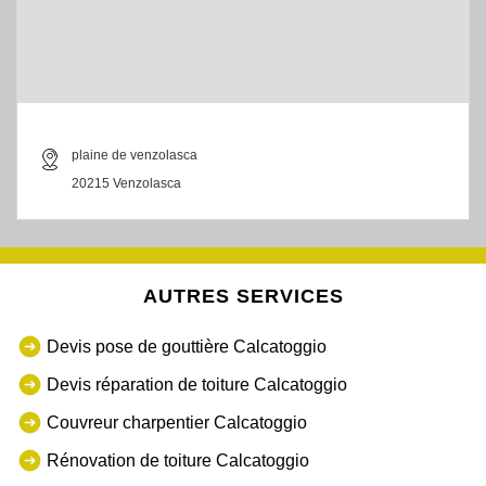
plaine de venzolasca
20215 Venzolasca
AUTRES SERVICES
Devis pose de gouttière Calcatoggio
Devis réparation de toiture Calcatoggio
Couvreur charpentier Calcatoggio
Rénovation de toiture Calcatoggio