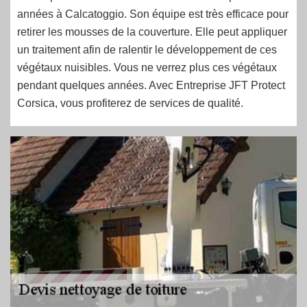
années à Calcatoggio. Son équipe est très efficace pour
retirer les mousses de la couverture. Elle peut appliquer
un traitement afin de ralentir le développement de ces
végétaux nuisibles. Vous ne verrez plus ces végétaux
pendant quelques années. Avec Entreprise JFT Protect
Corsica, vous profiterez de services de qualité.