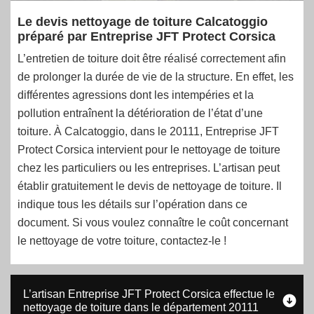
Le devis nettoyage de toiture Calcatoggio
préparé par Entreprise JFT Protect Corsica
L’entretien de toiture doit être réalisé correctement afin
de prolonger la durée de vie de la structure. En effet, les
différentes agressions dont les intempéries et la
pollution entraînent la détérioration de l’état d’une
toiture. À Calcatoggio, dans le 20111, Entreprise JFT
Protect Corsica intervient pour le nettoyage de toiture
chez les particuliers ou les entreprises. L’artisan peut
établir gratuitement le devis de nettoyage de toiture. Il
indique tous les détails sur l’opération dans ce
document. Si vous voulez connaître le coût concernant
le nettoyage de votre toiture, contactez-le !
L’artisan Entreprise JFT Protect Corsica effectue le
nettoyage de toiture dans le département 20111