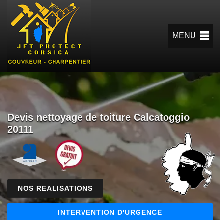
MENU
Devis nettoyage de toiture Calcatoggio
20111
NOS REALISATIONS
INTERVENTION D'URGENCE