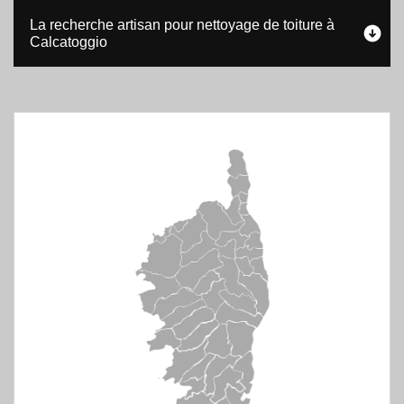
La recherche artisan pour nettoyage de toiture à
Calcatoggio