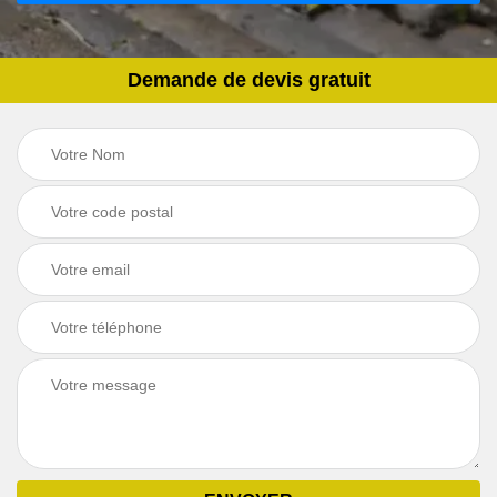
Demande de devis gratuit