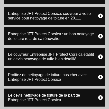
Entreprise JFT Protect Corsica, couvreur à votre
service pour nettoyage de toiture en 20111
Entreprise JFT Protect Corsica : un bon nettoyage
de toiture retarde sa rénovation
Le couvreur Entreprise JFT Protect Corsica établit
un devis nettoyage de tuile bien détaillé
Profitez de nettoyage de toiture pas cher avec
Entreprise JFT Protect Corsica
Le devis nettoyage de toiture de la part de
Entreprise JFT Protect Corsica