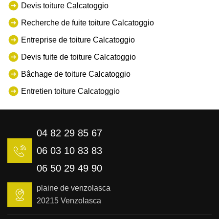
Devis toiture Calcatoggio
Recherche de fuite toiture Calcatoggio
Entreprise de toiture Calcatoggio
Devis fuite de toiture Calcatoggio
Bâchage de toiture Calcatoggio
Entretien toiture Calcatoggio
04 82 29 85 67
06 03 10 83 83
06 50 29 49 90
plaine de venzolasca
20215 Venzolasca