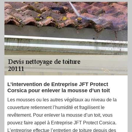
L’intervention de Entreprise JFT Protect
Corsica pour enlever la mousse d’un toit
Les mousses ou les autres végétaux au niveau de la
couverture retiennent l’humidité et fragilisent le
revêtement. Pour enlever la mousse d’un toit, vous
pouvez faire appel à Entreprise JFT Protect Corsica.
L’entreprise effectue l’entretien de toiture depuis des