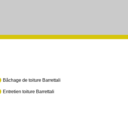
Bâchage de toiture Barrettali
Entretien toiture Barrettali