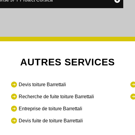
AUTRES SERVICES
Devis toiture Barrettali
Recherche de fuite toiture Barrettali
Entreprise de toiture Barrettali
Devis fuite de toiture Barrettali