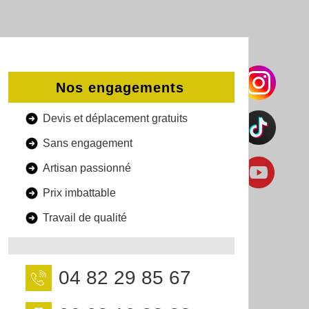
Nos engagements
Devis et déplacement gratuits
Sans engagement
Artisan passionné
Prix imbattable
Travail de qualité
04 82 29 85 67