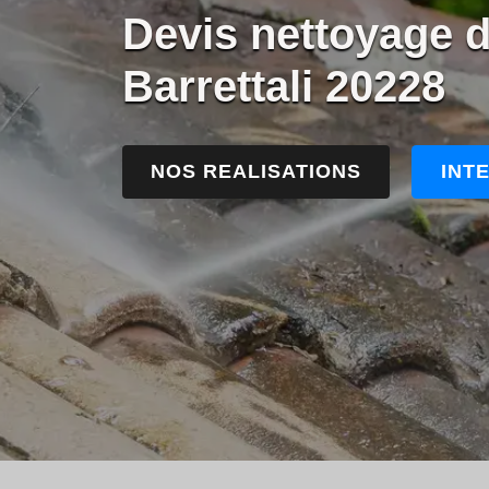
Devis nettoyage d
Barrettali 20228
NOS REALISATIONS
INT