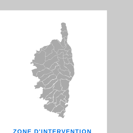
ZONE D'INTERVENTION