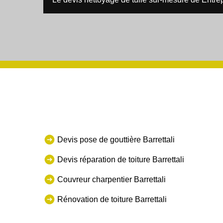
Devis pose de gouttière Barrettali
Devis réparation de toiture Barrettali
Couvreur charpentier Barrettali
Rénovation de toiture Barrettali