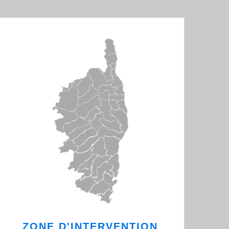
ZONE D'INTERVENTION