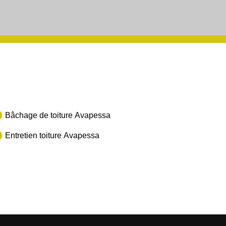
Bâchage de toiture Avapessa
Entretien toiture Avapessa