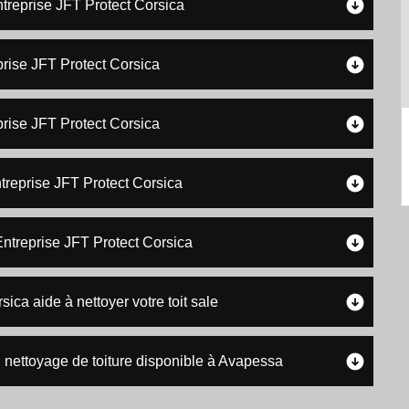
ntreprise JFT Protect Corsica
prise JFT Protect Corsica
prise JFT Protect Corsica
ntreprise JFT Protect Corsica
ntreprise JFT Protect Corsica
sica aide à nettoyer votre toit sale
n nettoyage de toiture disponible à Avapessa