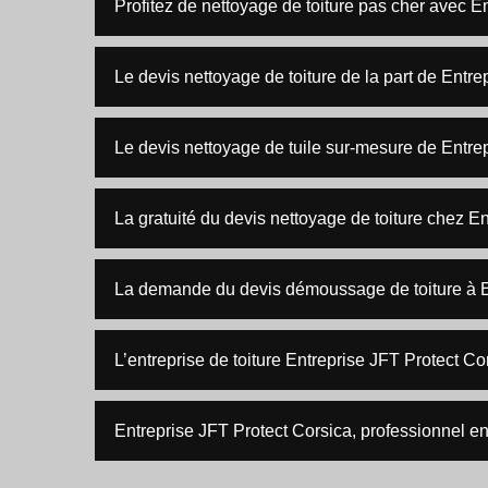
Profitez de nettoyage de toiture pas cher avec E
Le devis nettoyage de toiture de la part de Entre
Le devis nettoyage de tuile sur-mesure de Entre
La gratuité du devis nettoyage de toiture chez E
La demande du devis démoussage de toiture à E
L’entreprise de toiture Entreprise JFT Protect Cor
Entreprise JFT Protect Corsica, professionnel e