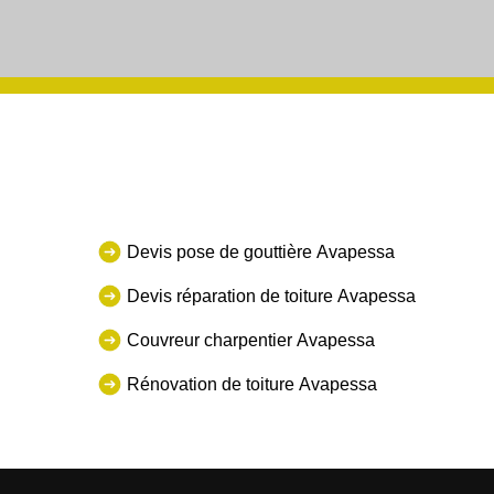
Devis pose de gouttière Avapessa
Devis réparation de toiture Avapessa
Couvreur charpentier Avapessa
Rénovation de toiture Avapessa