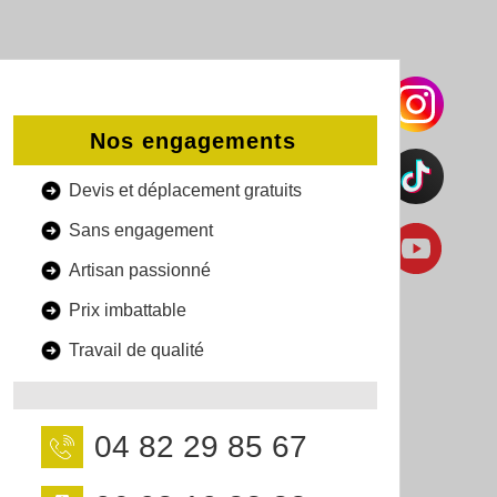
Nos engagements
Devis et déplacement gratuits
Sans engagement
Artisan passionné
Prix imbattable
Travail de qualité
04 82 29 85 67