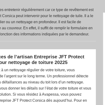
 les entretenir régulièrement car ce type de revêtement est
 Corsica peut intervenir pour le nettoyage de tuile. Il a le
ier ou un nettoyage en profondeur. Il est facile de
 couvreur. En effet, il suffit de remplir le formulaire en
en fonction des informations indiquées par le demandeur.
ces de l’artisan Entreprise JFT Protect
our nettoyage de toiture 20225
à un nettoyage régulier de votre toiture, vous
 l'argent sur le long terme. Un professionnel détecte
s défaillances au niveau du toit lors d’un nettoyage.
 vous donner les détails sur l’état de votre toiture et vous
olution. Si vous résidez à Avapessa, vous pouvez
reprise JFT Protect Corsica dès aujourd’hui. Pour en