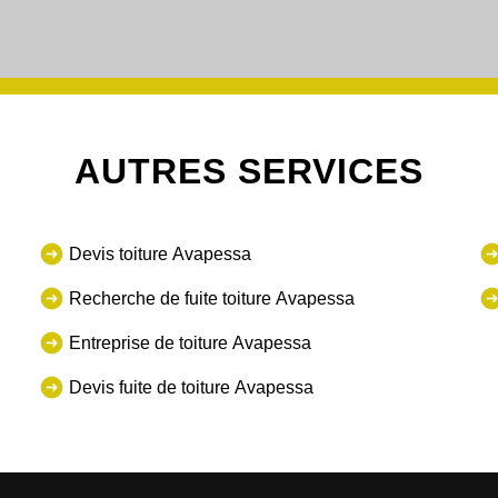
AUTRES SERVICES
Devis toiture Avapessa
Recherche de fuite toiture Avapessa
Entreprise de toiture Avapessa
Devis fuite de toiture Avapessa