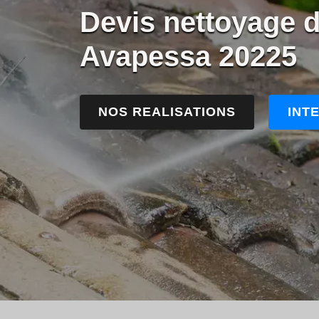
Devis nettoyage d
Avapessa 20225
NOS REALISATIONS
INT