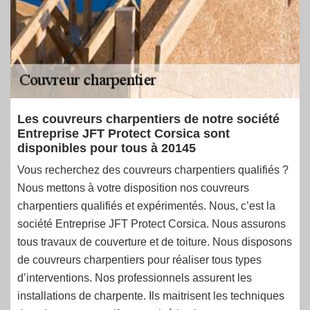
Les couvreurs charpentiers de notre société
Entreprise JFT Protect Corsica sont
disponibles pour tous à 20145
Vous recherchez des couvreurs charpentiers qualifiés ?
Nous mettons à votre disposition nos couvreurs
charpentiers qualifiés et expérimentés. Nous, c’est la
société Entreprise JFT Protect Corsica. Nous assurons
tous travaux de couverture et de toiture. Nous disposons
de couvreurs charpentiers pour réaliser tous types
d’interventions. Nos professionnels assurent les
installations de charpente. Ils maitrisent les techniques