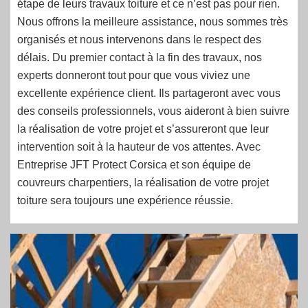
étape de leurs travaux toiture et ce n’est pas pour rien.
Nous offrons la meilleure assistance, nous sommes très
organisés et nous intervenons dans le respect des
délais. Du premier contact à la fin des travaux, nos
experts donneront tout pour que vous viviez une
excellente expérience client. Ils partageront avec vous
des conseils professionnels, vous aideront à bien suivre
la réalisation de votre projet et s’assureront que leur
intervention soit à la hauteur de vos attentes. Avec
Entreprise JFT Protect Corsica et son équipe de
couvreurs charpentiers, la réalisation de votre projet
toiture sera toujours une expérience réussie.