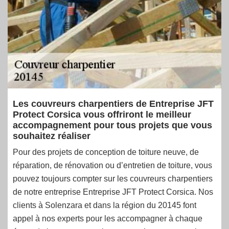
Les couvreurs charpentiers de Entreprise JFT
Protect Corsica vous offriront le meilleur
accompagnement pour tous projets que vous
souhaitez réaliser
Pour des projets de conception de toiture neuve, de
réparation, de rénovation ou d’entretien de toiture, vous
pouvez toujours compter sur les couvreurs charpentiers
de notre entreprise Entreprise JFT Protect Corsica. Nos
clients à Solenzara et dans la région du 20145 font
appel à nos experts pour les accompagner à chaque