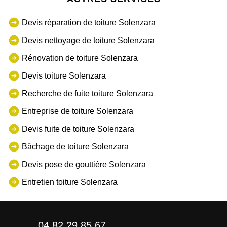
Devis réparation de toiture Solenzara
Devis nettoyage de toiture Solenzara
Rénovation de toiture Solenzara
Devis toiture Solenzara
Recherche de fuite toiture Solenzara
Entreprise de toiture Solenzara
Devis fuite de toiture Solenzara
Bâchage de toiture Solenzara
Devis pose de gouttière Solenzara
Entretien toiture Solenzara
04 82 29 85 67