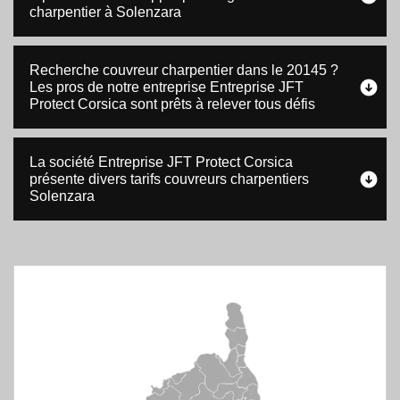
charpentier à Solenzara
Recherche couvreur charpentier dans le 20145 ?
Les pros de notre entreprise Entreprise JFT
Protect Corsica sont prêts à relever tous défis
La société Entreprise JFT Protect Corsica
présente divers tarifs couvreurs charpentiers
Solenzara