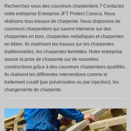
Recherchez-vous des couvreurs charpentiers ? Contactez
notre entreprise Entreprise JFT Protect Corsica. Nous
réalisons tous travaux de charpente. Nous disposons de
couvreurs charpentiers qui savent intervenir sur des
charpentes en bois, charpentes métalliques et charpentes
en béton. Ils maitrisent les travaux sur les charpentes
traditionnelles, les charpentes fermettes. Notre entreprise
assure la pose de charpente sur de nouvelles
constructions grâce à des couvreurs charpentiers qualifiés.
Ils réalisent les différentes interventions comme le
traitement curatif (par pulvérisation ou par injection), les
changements de charpente.