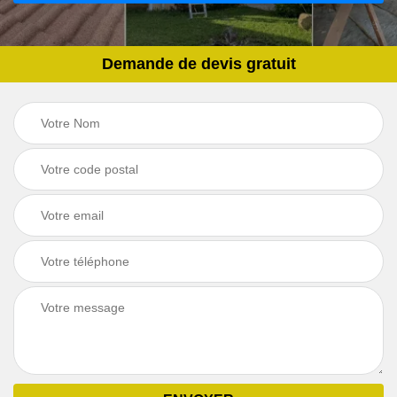
Demande de devis gratuit