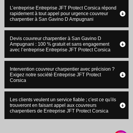
L’entreprise Entreprise JFT Protect Corsica répond
rapidement à tout appel pour urgence couvreur
charpentier à San Gavino D Ampugnani
Devis couvreur charpentier à San Gavino D
Ampugnani : 100 % gratuit et sans engagement
avec l’entreprise Entreprise JFT Protect Corsica
Intervention couvreur charpentier avec précision ?
Exigez notre société Entreprise JFT Protect
Corsica
Les clients veulent un service fiable ; c'est ce qu'ils
trouveront en faisant appel aux couvreurs
charpentiers de Entreprise JFT Protect Corsica