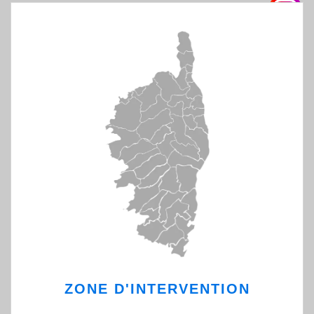
ZONE D'INTERVENTION