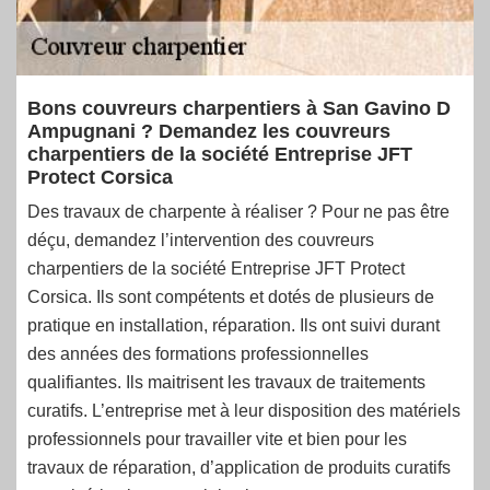
Bons couvreurs charpentiers à San Gavino D
Ampugnani ? Demandez les couvreurs
charpentiers de la société Entreprise JFT
Protect Corsica
Des travaux de charpente à réaliser ? Pour ne pas être
déçu, demandez l’intervention des couvreurs
charpentiers de la société Entreprise JFT Protect
Corsica. Ils sont compétents et dotés de plusieurs de
pratique en installation, réparation. Ils ont suivi durant
des années des formations professionnelles
qualifiantes. Ils maitrisent les travaux de traitements
curatifs. L’entreprise met à leur disposition des matériels
professionnels pour travailler vite et bien pour les
travaux de réparation, d’application de produits curatifs