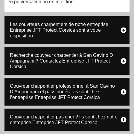
en pulvérisation ou en injection.
Les couvreurs charpentiers de notre entreprise
Entreprise JFT Protect Corsica sont à votre
disposition
Recherche couvreur charpentier à San Gavino D
Ampugnani ? Contactez Entreprise JFT Protect
Corsica
Couvreur charpentier professionnel à San Gavino
D Ampugnani et passionnés : ils sont chez
l’entreprise Entreprise JFT Protect Corsica
Couvreur charpentier pas cher ? Ils sont chez notre
entreprise Entreprise JFT Protect Corsica