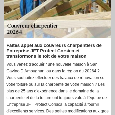
Faites appel aux couvreurs charpentiers de
Entreprise JFT Protect Corsica et
transformons le toit de votre maison
Vous venez d'acquérir une nouvelle maison à San
Gavino D Ampugnani ou dans la région du 20264 ?
Vous souhaitez effectuer des travaux de rénovation sur
votre toiture ou sur la charpente de votre maison ? Les
plus de 25 ans d'expérience dans le domaine de la
charpente et de la toiture ont toujours valu à l'équipe de
Entreprise JFT Protect Corsica la capacité à fournir
d'excellents services. Des petites modifications aux gros