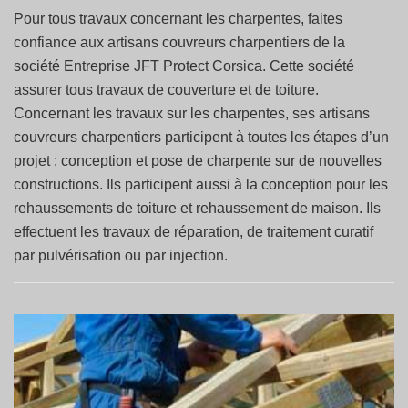
Pour tous travaux concernant les charpentes, faites
confiance aux artisans couvreurs charpentiers de la
société Entreprise JFT Protect Corsica. Cette société
assurer tous travaux de couverture et de toiture.
Concernant les travaux sur les charpentes, ses artisans
couvreurs charpentiers participent à toutes les étapes d’un
projet : conception et pose de charpente sur de nouvelles
constructions. Ils participent aussi à la conception pour les
rehaussements de toiture et rehaussement de maison. Ils
effectuent les travaux de réparation, de traitement curatif
par pulvérisation ou par injection.