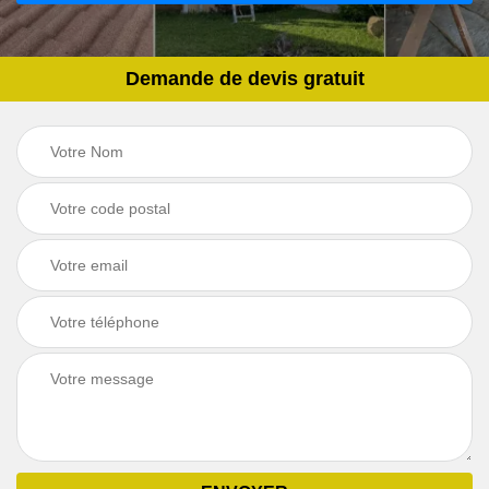
Demande de devis gratuit