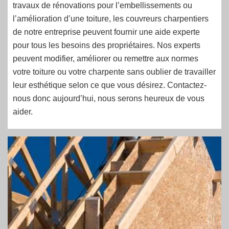
travaux de rénovations pour l’embellissements ou
l’amélioration d’une toiture, les couvreurs charpentiers
de notre entreprise peuvent fournir une aide experte
pour tous les besoins des propriétaires. Nos experts
peuvent modifier, améliorer ou remettre aux normes
votre toiture ou votre charpente sans oublier de travailler
leur esthétique selon ce que vous désirez. Contactez-
nous donc aujourd’hui, nous serons heureux de vous
aider.