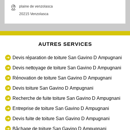
plaine de venzolasca
20215 Venzolasca
AUTRES SERVICES
Devis réparation de toiture San Gavino D Ampugnani
Devis nettoyage de toiture San Gavino D Ampugnani
Rénovation de toiture San Gavino D Ampugnani
Devis toiture San Gavino D Ampugnani
Recherche de fuite toiture San Gavino D Ampugnani
Entreprise de toiture San Gavino D Ampugnani
Devis fuite de toiture San Gavino D Ampugnani
Bâchage de toiture San Gavino D Ampugnani