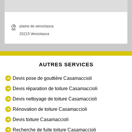
plaine de venzolasca
20215 Venzolasca
AUTRES SERVICES
Devis pose de gouttière Casamaccioli
Devis réparation de toiture Casamaccioli
Devis nettoyage de toiture Casamaccioli
Rénovation de toiture Casamaccioli
Devis toiture Casamaccioli
Recherche de fuite toiture Casamaccioli