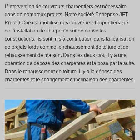
L’intervention de couvreurs charpentiers est nécessaire
dans de nombreux projets. Notre société Entreprise JFT
Protect Corsica mobilise nos couvreurs charpentiers lors
de l’installation de charpente sur de nouvelles
constructions. Ils sont mis à contribution dans la réalisation
de projets lords comme le rehaussement de toiture et de
rehaussement de maison. Dans les deux cas, il y a une
opération de dépose des charpentes et la pose par la suite.
Dans le rehaussement de toiture, il y a la dépose des
charpentes et le changement d’inclinaison des charpentes.