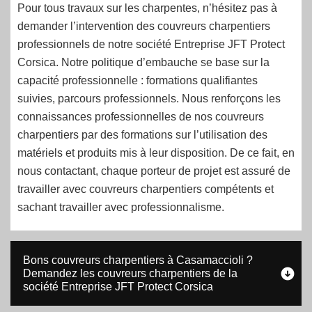
Pour tous travaux sur les charpentes, n’hésitez pas à
demander l’intervention des couvreurs charpentiers
professionnels de notre société Entreprise JFT Protect
Corsica. Notre politique d’embauche se base sur la
capacité professionnelle : formations qualifiantes
suivies, parcours professionnels. Nous renforçons les
connaissances professionnelles de nos couvreurs
charpentiers par des formations sur l’utilisation des
matériels et produits mis à leur disposition. De ce fait, en
nous contactant, chaque porteur de projet est assuré de
travailler avec couvreurs charpentiers compétents et
sachant travailler avec professionnalisme.
Bons couvreurs charpentiers à Casamaccioli ?
Demandez les couvreurs charpentiers de la
société Entreprise JFT Protect Corsica