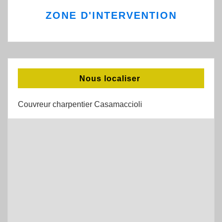
ZONE D'INTERVENTION
Nous localiser
Couvreur charpentier Casamaccioli