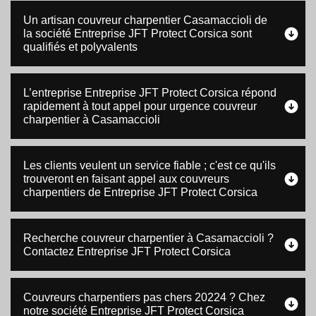
Un artisan couvreur charpentier Casamaccioli de
la société Entreprise JFT Protect Corsica sont
qualifiés et polyvalents
L’entreprise Entreprise JFT Protect Corsica répond
rapidement à tout appel pour urgence couvreur
charpentier à Casamaccioli
Les clients veulent un service fiable ; c'est ce qu'ils
trouveront en faisant appel aux couvreurs
charpentiers de Entreprise JFT Protect Corsica
Recherche couvreur charpentier à Casamaccioli ?
Contactez Entreprise JFT Protect Corsica
Couvreurs charpentiers pas chers 20224 ? Chez
notre société Entreprise JFT Protect Corsica