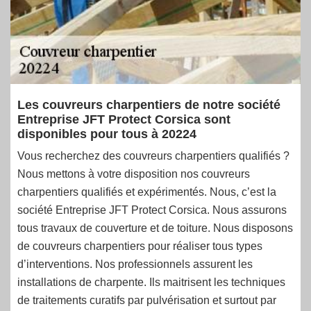
Les couvreurs charpentiers de notre société
Entreprise JFT Protect Corsica sont
disponibles pour tous à 20224
Vous recherchez des couvreurs charpentiers qualifiés ?
Nous mettons à votre disposition nos couvreurs
charpentiers qualifiés et expérimentés. Nous, c’est la
société Entreprise JFT Protect Corsica. Nous assurons
tous travaux de couverture et de toiture. Nous disposons
de couvreurs charpentiers pour réaliser tous types
d’interventions. Nos professionnels assurent les
installations de charpente. Ils maitrisent les techniques
de traitements curatifs par pulvérisation et surtout par