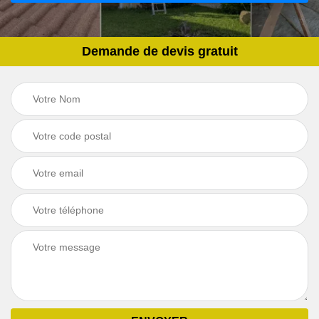
Demande de devis gratuit