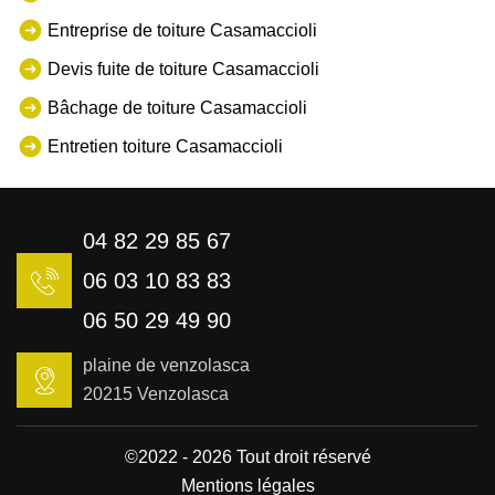
Entreprise de toiture Casamaccioli
Devis fuite de toiture Casamaccioli
Bâchage de toiture Casamaccioli
Entretien toiture Casamaccioli
04 82 29 85 67
06 03 10 83 83
06 50 29 49 90
plaine de venzolasca
20215 Venzolasca
©2022 - 2026 Tout droit réservé
Mentions légales