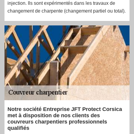
injection. Ils sont expérimentés dans les travaux de
changement de charpente (changement partiel ou total).
Notre société Entreprise JFT Protect Corsica
met à disposition de nos clients des
couvreurs charpentiers professionnels
qualifiés