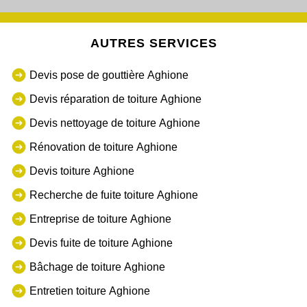
AUTRES SERVICES
Devis pose de gouttière Aghione
Devis réparation de toiture Aghione
Devis nettoyage de toiture Aghione
Rénovation de toiture Aghione
Devis toiture Aghione
Recherche de fuite toiture Aghione
Entreprise de toiture Aghione
Devis fuite de toiture Aghione
Bâchage de toiture Aghione
Entretien toiture Aghione