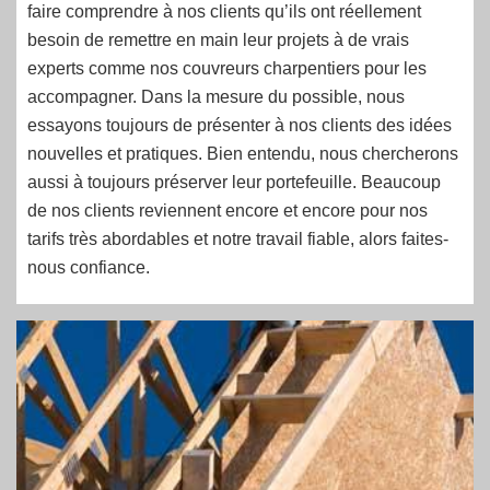
faire comprendre à nos clients qu’ils ont réellement
besoin de remettre en main leur projets à de vrais
experts comme nos couvreurs charpentiers pour les
accompagner. Dans la mesure du possible, nous
essayons toujours de présenter à nos clients des idées
nouvelles et pratiques. Bien entendu, nous chercherons
aussi à toujours préserver leur portefeuille. Beaucoup
de nos clients reviennent encore et encore pour nos
tarifs très abordables et notre travail fiable, alors faites-
nous confiance.