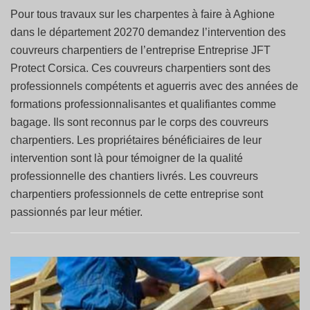
Pour tous travaux sur les charpentes à faire à Aghione
dans le département 20270 demandez l’intervention des
couvreurs charpentiers de l’entreprise Entreprise JFT
Protect Corsica. Ces couvreurs charpentiers sont des
professionnels compétents et aguerris avec des années de
formations professionnalisantes et qualifiantes comme
bagage. Ils sont reconnus par le corps des couvreurs
charpentiers. Les propriétaires bénéficiaires de leur
intervention sont là pour témoigner de la qualité
professionnelle des chantiers livrés. Les couvreurs
charpentiers professionnels de cette entreprise sont
passionnés par leur métier.