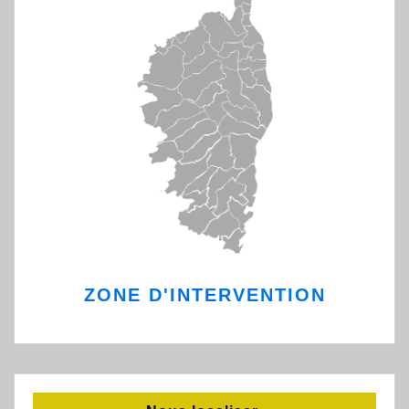
ZONE D'INTERVENTION