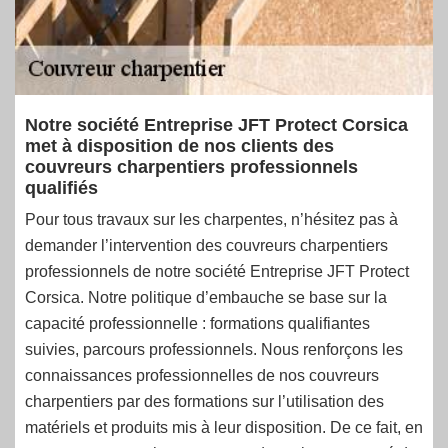
Notre société Entreprise JFT Protect Corsica
met à disposition de nos clients des
couvreurs charpentiers professionnels
qualifiés
Pour tous travaux sur les charpentes, n’hésitez pas à
demander l’intervention des couvreurs charpentiers
professionnels de notre société Entreprise JFT Protect
Corsica. Notre politique d’embauche se base sur la
capacité professionnelle : formations qualifiantes
suivies, parcours professionnels. Nous renforçons les
connaissances professionnelles de nos couvreurs
charpentiers par des formations sur l’utilisation des
matériels et produits mis à leur disposition. De ce fait, en