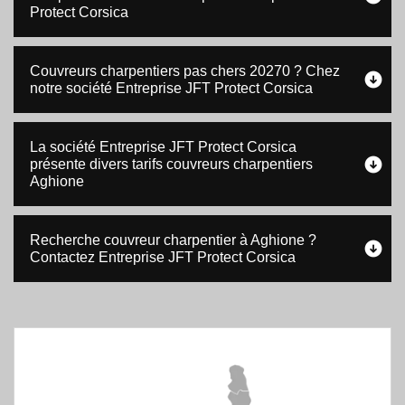
Protect Corsica
Couvreurs charpentiers pas chers 20270 ? Chez
notre société Entreprise JFT Protect Corsica
La société Entreprise JFT Protect Corsica
présente divers tarifs couvreurs charpentiers
Aghione
Recherche couvreur charpentier à Aghione ?
Contactez Entreprise JFT Protect Corsica