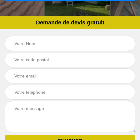
Demande de devis gratuit