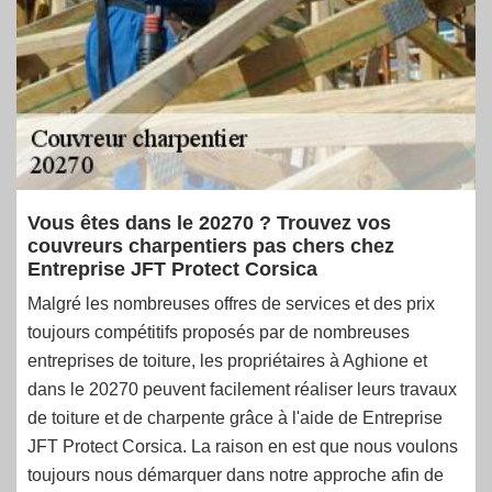
Vous êtes dans le 20270 ? Trouvez vos
couvreurs charpentiers pas chers chez
Entreprise JFT Protect Corsica
Malgré les nombreuses offres de services et des prix
toujours compétitifs proposés par de nombreuses
entreprises de toiture, les propriétaires à Aghione et
dans le 20270 peuvent facilement réaliser leurs travaux
de toiture et de charpente grâce à l'aide de Entreprise
JFT Protect Corsica. La raison en est que nous voulons
toujours nous démarquer dans notre approche afin de